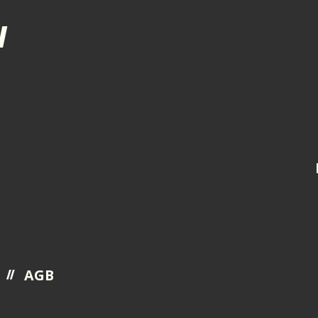
N
AGB