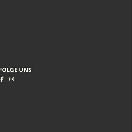
FOLGE UNS