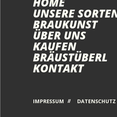
HOME
UNSERE SORTE
BRAUKUNST
ÜBER UNS
KAUFEN
BRÄUSTÜBERL
KONTAKT
IMPRESSUM
DATENSCHUTZ