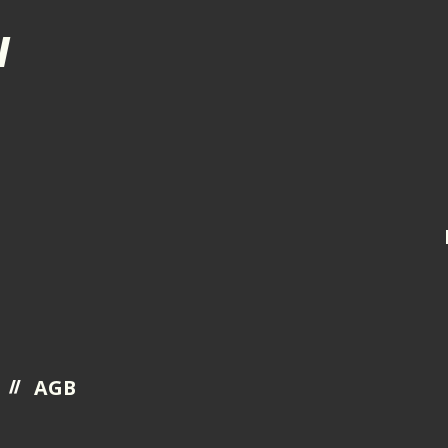
N
AGB