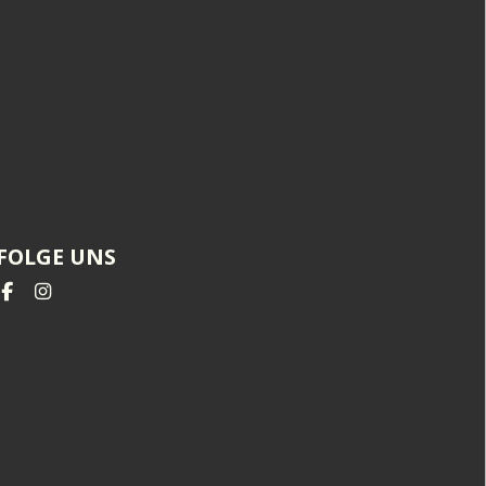
FOLGE UNS