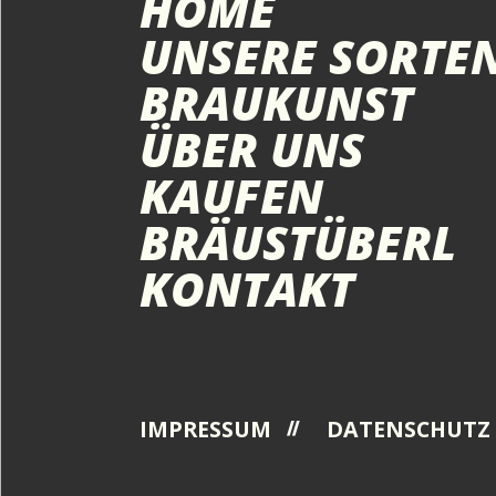
HOME
UNSERE SORTE
BRAUKUNST
ÜBER UNS
KAUFEN
BRÄUSTÜBERL
KONTAKT
IMPRESSUM
DATENSCHUTZ